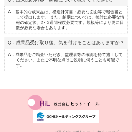
A．基本的な成果品は、構造計算書・必要な図面等で報告書と
して提出します。 また、納期については、検討に必要な情
報の確定後、2～3週間程度必要です。規模等により更に日
数が必要な場合もあります。
Q．成果品受け取り後、気を付けることはありますか？
A．成果品をご精査いただき、監理者等の確認を得て施工して
ください。またご不明な点はご説明に伺うことも可能で
す。