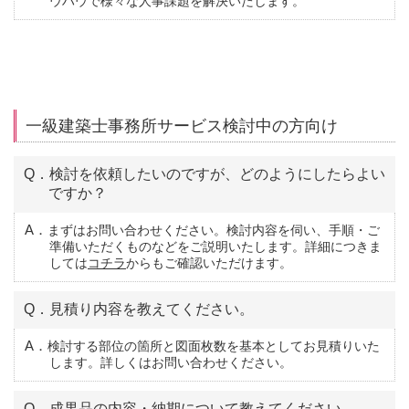
ウハウで様々な人事課題を解決いたします。
一級建築士事務所サービス検討中の方向け
Q．検討を依頼したいのですが、どのようにしたらよい
ですか？
A．まずはお問い合わせください。検討内容を伺い、手順・ご
準備いただくものなどをご説明いたします。詳細につきま
しては
コチラ
からもご確認いただけます。
Q．見積り内容を教えてください。
A．検討する部位の箇所と図面枚数を基本としてお見積りいた
します。詳しくはお問い合わせください。
Q．成果品の内容・納期について教えてください。