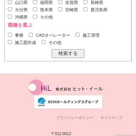
山口県
福岡県
佐賀県
長崎県
大分県
熊本県
宮崎県
鹿児島県
沖縄県
その他
職種を選ぶ
事務
CADオペレーター
施工管理
施工図作成
その他
プライバシーポリシー
サイトマップ
〒812-0013