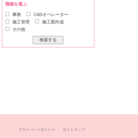
職種を選ぶ
事務
CADオペレーター
施工管理
施工図作成
その他
プライバシーポリシー
サイトマップ